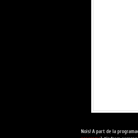
Nois! A part de la programa