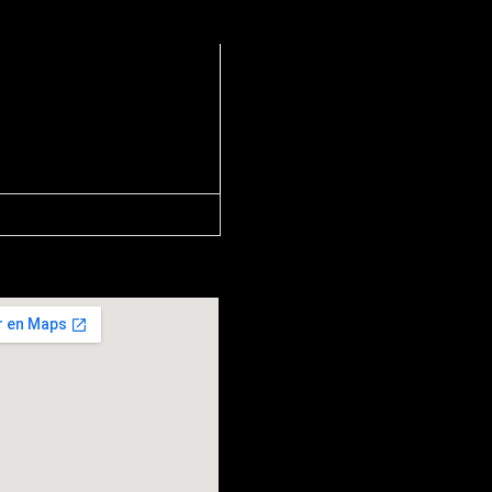
13, Barcelona