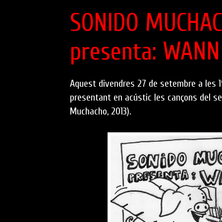
SONIDO MUCHA
presenta: WANN
Aquest divendres 27 de setembre a les 1
presentant en acústic les cançons del s
Muchacho, 2013).