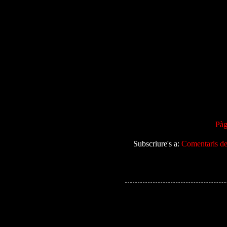
Pàg
Subscriure's a:
Comentaris de