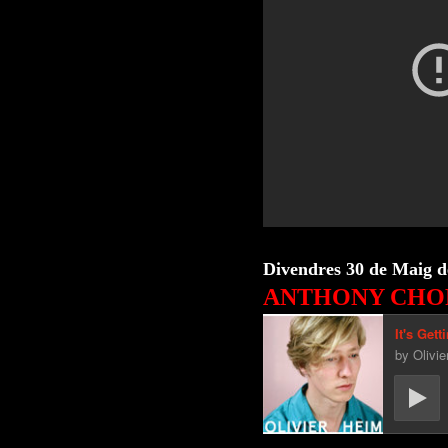
Divendres 30 de Maig d
ANTHONY CHO