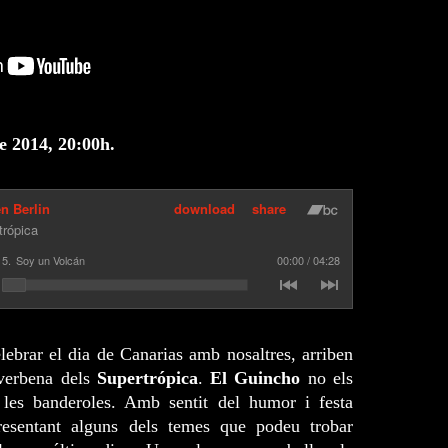
e 2014, 20:00h.
lebrar el dia de Canarias amb nosaltres, arriben
a verbena dels
Supertrópica
.
El Guincho
no els
 les banderoles. Amb sentit del humor i festa
esentant alguns dels temes que podeu trobar