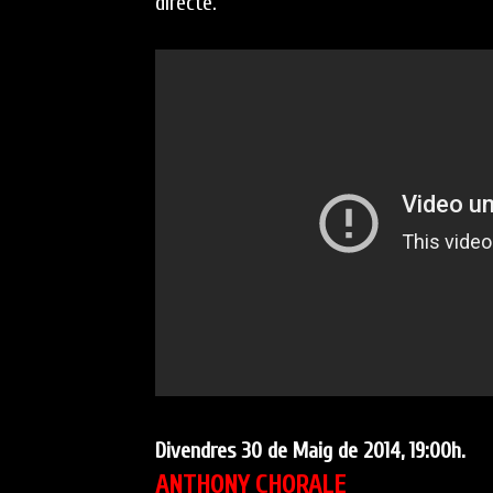
directe.
Divendres 30 de Maig de 2014, 19:00h.
ANTHONY CHORALE