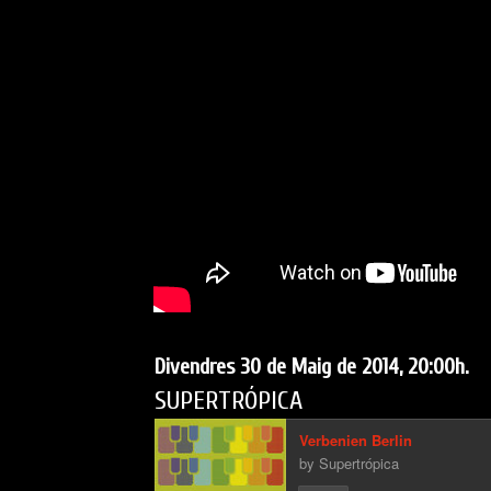
Divendres 30 de Maig de 2014, 20:00h.
SUPERTRÓPICA