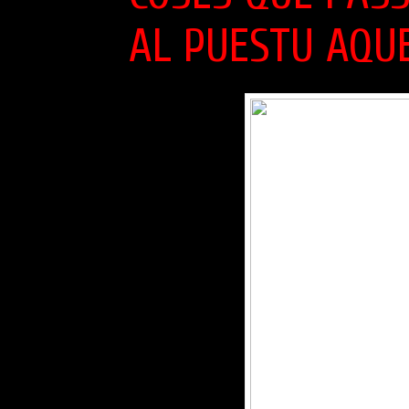
AL PUESTU AQU