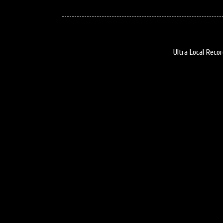
Ultra Local Reco