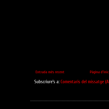
Entrada més recent
Pàgina d'inic
Subscriure's a:
Comentaris del missatge (