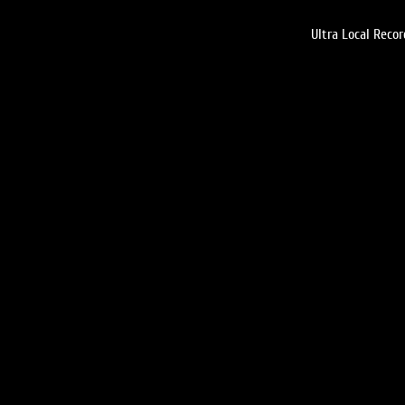
Ultra Local Recor