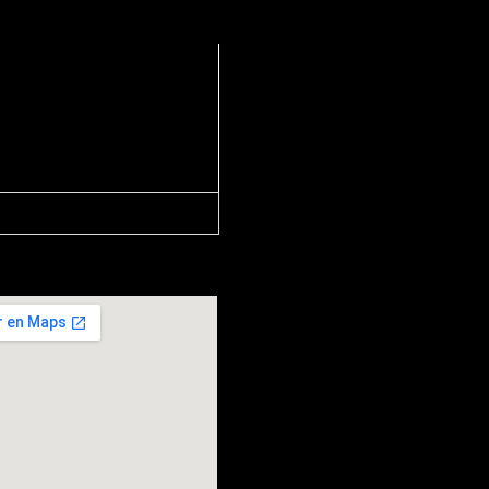
13, Barcelona