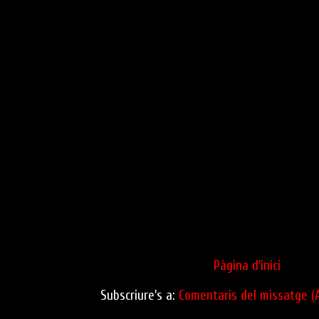
Pàgina d'inici
Subscriure's a:
Comentaris del missatge (