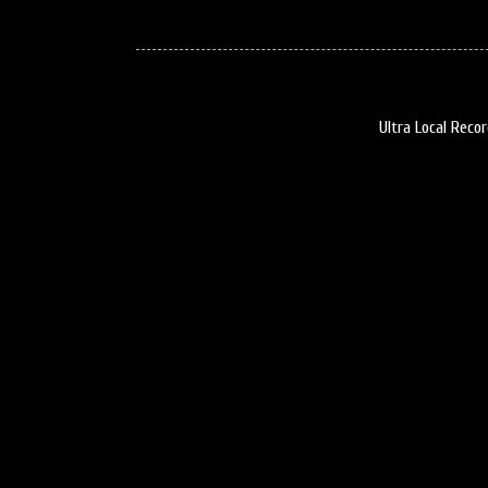
Ultra Local Reco