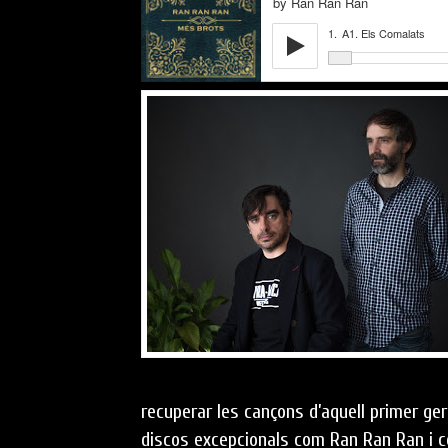
recuperar les cançons d’aquell primer g
discos excepcionals com Ran Ran Ran i co