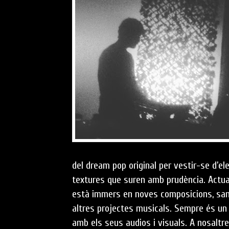
del dream pop original per vestir-se d’el
textures que suren amb prudència. Actu
està immers en noves composicions, san
altres projectes musicals. Sempre és un
amb els seus audios i visuals. A nosaltre