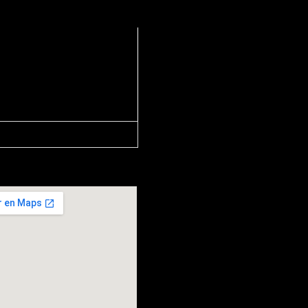
13, Barcelona