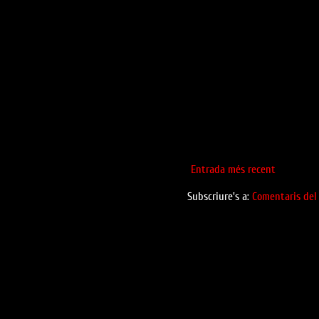
Entrada més recent
Subscriure's a:
Comentaris del