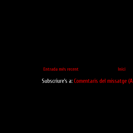
Entrada més recent
Inici
Subscriure's a:
Comentaris del missatge (