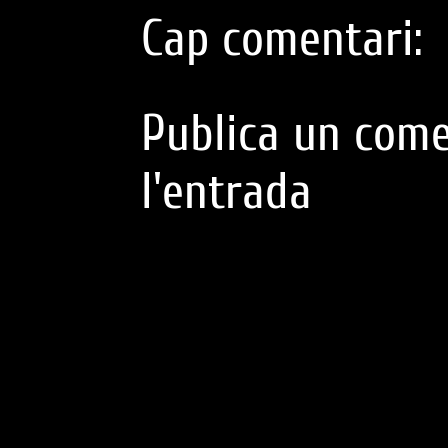
Cap comentari:
Publica un come
l'entrada