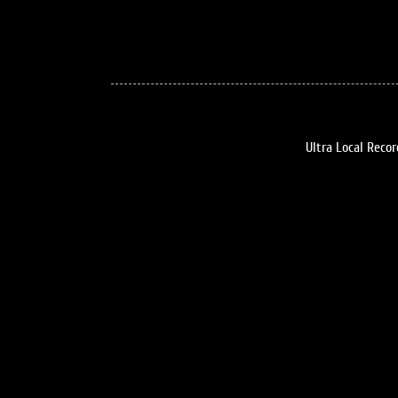
Ultra Local Recor