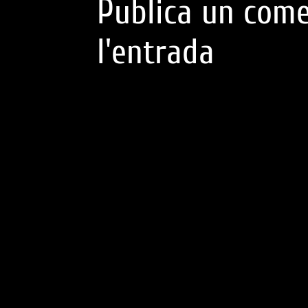
Publica un come
l'entrada