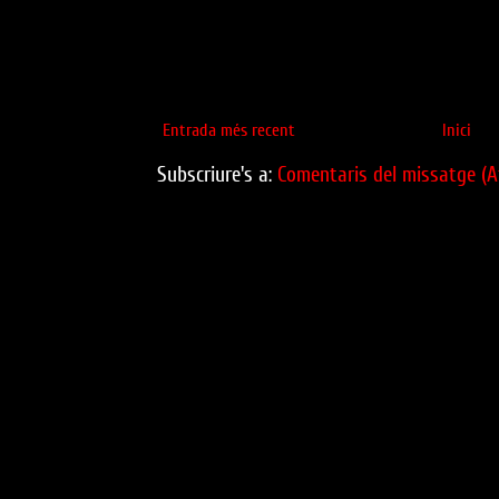
Entrada més recent
Inici
Subscriure's a:
Comentaris del missatge (