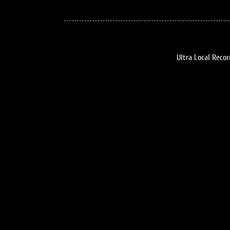
Ultra Local Recor