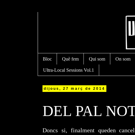
Bloc
Què fem
Qui som
On som
Ultra-Local Sessions Vol.1
dijous, 27 març de 2014
DEL PAL NOT
Doncs si, finalment queden cancel