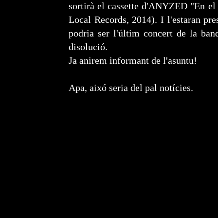
sortirà el cassette d'ANYZED "En el
Local Records, 2014). I l'estaran pre
podria ser l'últim concert de la ban
disolució.
Ja anirem informant de l'asuntu!
Apa, aixó seria del pal notícies.