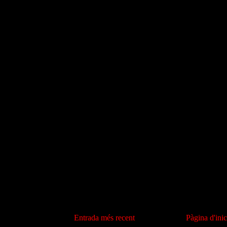
Entrada més recent
Pàgina d'inic