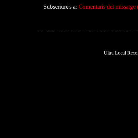
Subscriure's a:
Comentaris del missatge
Ultra Local Recor